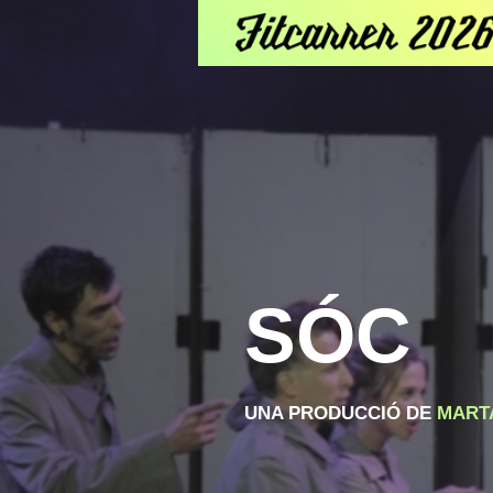
SÓC
UNA PRODUCCIÓ DE
MARTA