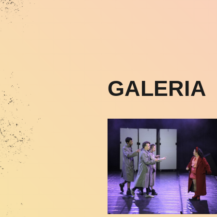
GALERIA