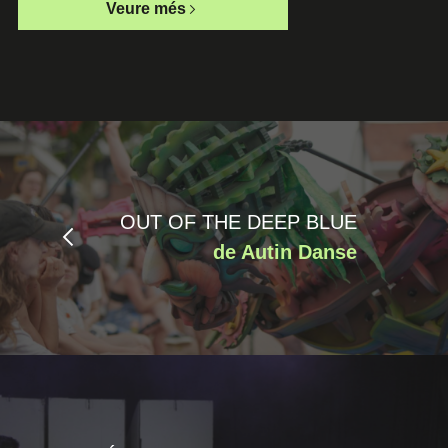
Veure més
OUT OF THE DEEP BLUE
de Autin Danse