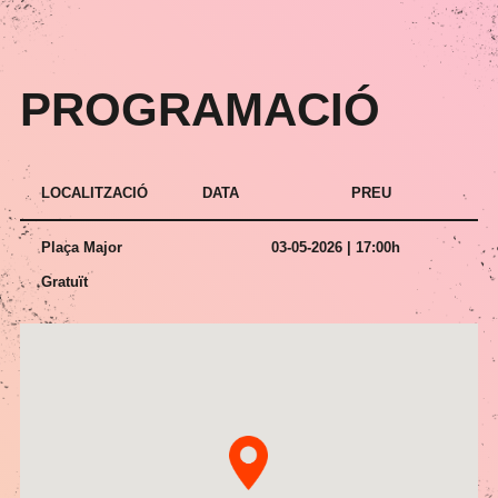
PROGRAMACIÓ
LOCALITZACIÓ
DATA
PREU
Plaça Major
03-05-2026 | 17:00h
Gratuït