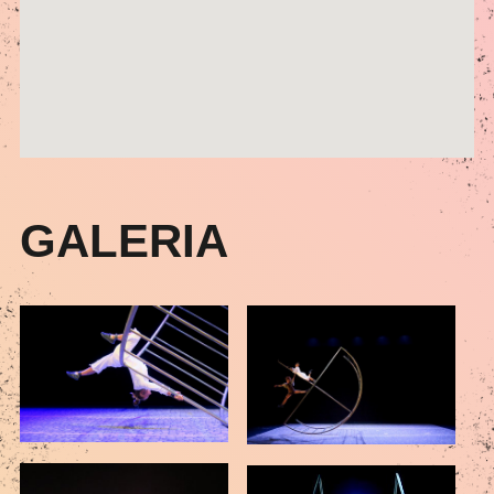
GALERIA