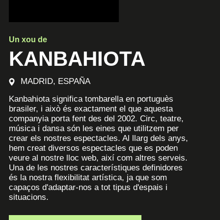
Un xou de
KANBAHIOTA
MADRID, ESPAÑA
Kanbahiota significa tombarella en portuguès
brasiler, i això és exactament el que aquesta
companyia porta fent des del 2002. Circ, teatre,
música i dansa són les eines que utilitzem per
crear els nostres espectacles. Al llarg dels anys,
hem creat diversos espectacles que es poden
veure al nostre lloc web, així com altres serveis.
Una de les nostres característiques definidores
és la nostra flexibilitat artística, ja que som
capaços d'adaptar-nos a tot tipus d'espais i
situacions.