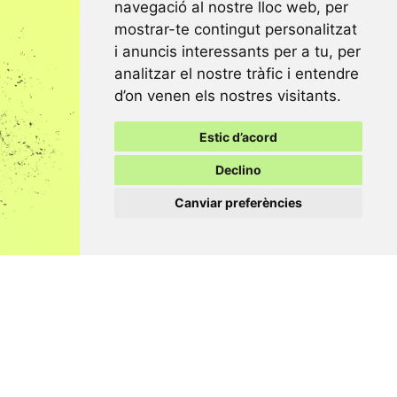
navegació al nostre lloc web, per
mostrar-te contingut personalitzat
i anuncis interessants per a tu, per
analitzar el nostre tràfic i entendre
d’on venen els nostres visitants.
Estic d’acord
Declino
Canviar preferències