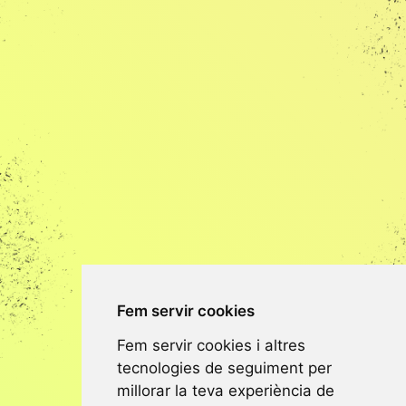
Fem servir cookies
Fem servir cookies i altres
tecnologies de seguiment per
millorar la teva experiència de