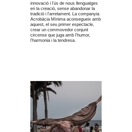
innovació i l'ús de nous llenguatges
en la creació, sense abandonar la
tradició i l'arrelament. La companyia
Acrobàcia Mínima aconsegueix amb
aquest, el seu primer espectacle,
crear un commovedor conjunt
circense que juga amb l'humor,
l'harmonia i la tendresa.