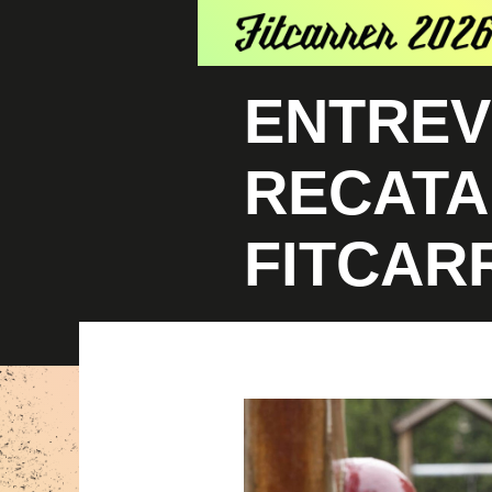
ENTREV
RECATA
FITCAR