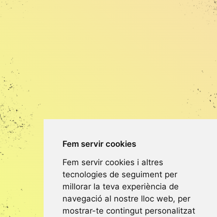
Fem servir cookies
Fem servir cookies i altres
tecnologies de seguiment per
millorar la teva experiència de
navegació al nostre lloc web, per
mostrar-te contingut personalitzat