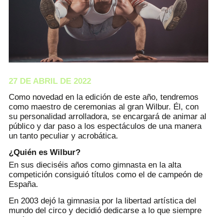
27 DE ABRIL DE 2022
Como novedad en la edición de este año, tendremos
como maestro de ceremonias al gran Wilbur. Él, con
su personalidad arrolladora, se encargará de animar al
público y dar paso a los espectáculos de una manera
un tanto peculiar y acrobática.
¿Quién es Wilbur?
En sus dieciséis años como gimnasta en la alta
competición consiguió títulos como el de campeón de
España.
En 2003 dejó la gimnasia por la libertad artística del
mundo del circo y decidió dedicarse a lo que siempre