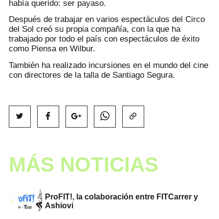
había querido: ser payaso.
Después de trabajar en varios espectáculos del Circo
del Sol creó su propia compañía, con la que ha
trabajado por todo el país con espectáculos de éxito
como Piensa en Wilbur.
También ha realizado incursiones en el mundo del cine
con directores de la talla de Santiago Segura.
MÁS NOTICIAS
ProFIT!, la colaboración entre FITCarrer y
Ashiovi