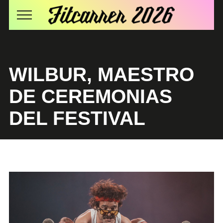
WILBUR, MAESTRO
DE CEREMONIAS
DEL FESTIVAL