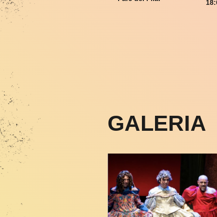
18:
GALERIA