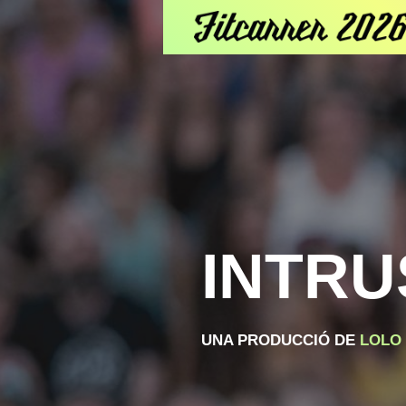
INTR
UNA PRODUCCIÓ DE
LOLO